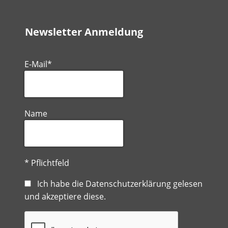
Newsletter Anmeldung
E-Mail*
Name
* Pflichtfeld
Ich habe die
Datenschutzerklärung
gelesen
und akzeptiere diese.