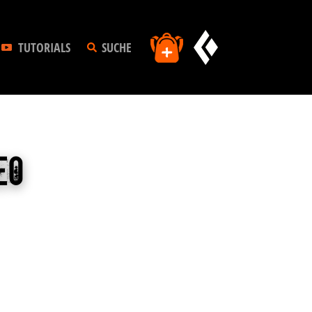
TUTORIALS
SUCHE
eo