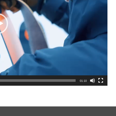
01:10