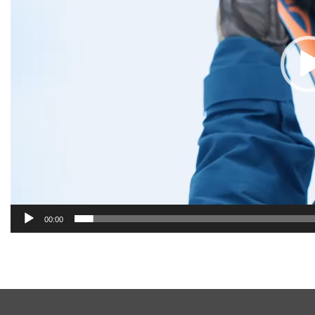
00:00