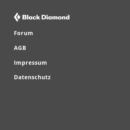
Forum
AGB
Impressum
Datenschutz