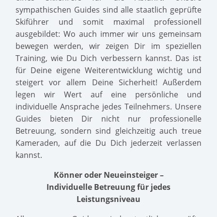
sympathischen Guides sind alle staatlich geprüfte
Skiführer und somit maximal professionell
ausgebildet: Wo auch immer wir uns gemeinsam
bewegen werden, wir zeigen Dir im speziellen
Training, wie Du Dich verbessern kannst. Das ist
für Deine eigene Weiterentwicklung wichtig und
steigert vor allem Deine Sicherheit! Außerdem
legen wir Wert auf eine persönliche und
individuelle Ansprache jedes Teilnehmers. Unsere
Guides bieten Dir nicht nur professionelle
Betreuung, sondern sind gleichzeitig auch treue
Kameraden, auf die Du Dich jederzeit verlassen
kannst.
Könner oder Neueinsteiger –
Individuelle Betreuung für jedes
Leistungsniveau