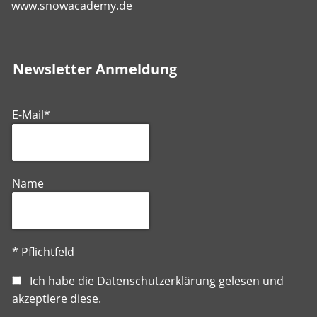
www.snowacademy.de
Newsletter Anmeldung
E-Mail*
Name
* Pflichtfeld
Ich habe die
Datenschutzerklärung
gelesen und
akzeptiere diese.