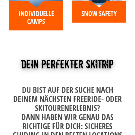
INDIVIDUELLE
SNOW SAFETY
CAMPS
Dein perfekter Skitrip
DU BIST AUF DER SUCHE NACH
DEINEM NÄCHSTEN FREERIDE- ODER
SKITOURENERLEBNIS?
DANN HABEN WIR GENAU DAS
RICHTIGE FÜR DICH: SICHERES