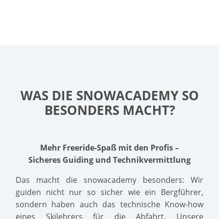
WAS DIE SNOWACADEMY SO
BESONDERS MACHT?
Mehr Freeride-Spaß mit den Profis –
Sicheres Guiding und Technikvermittlung
Das macht die snowacademy besonders: Wir
guiden nicht nur so sicher wie ein Bergführer,
sondern haben auch das technische Know-how
eines Skilehrers für die Abfahrt. Unsere