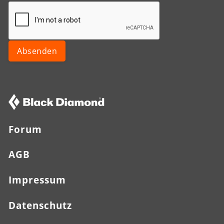
Forum
AGB
Impressum
Datenschutz