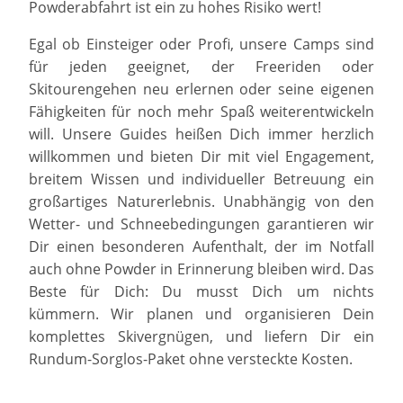
Powderabfahrt ist ein zu hohes Risiko wert!
Egal ob Einsteiger oder Profi, unsere Camps sind
für jeden geeignet, der Freeriden oder
Skitourengehen neu erlernen oder seine eigenen
Fähigkeiten für noch mehr Spaß weiterentwickeln
will. Unsere Guides heißen Dich immer herzlich
willkommen und bieten Dir mit viel Engagement,
breitem Wissen und individueller Betreuung ein
großartiges Naturerlebnis. Unabhängig von den
Wetter- und Schneebedingungen garantieren wir
Dir einen besonderen Aufenthalt, der im Notfall
auch ohne Powder in Erinnerung bleiben wird. Das
Beste für Dich: Du musst Dich um nichts
kümmern. Wir planen und organisieren Dein
komplettes Skivergnügen, und liefern Dir ein
Rundum-Sorglos-Paket ohne versteckte Kosten.