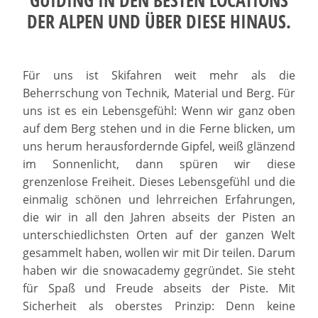
GUIDING IN DEN BESTEN LOCATIONS
DER ALPEN UND ÜBER DIESE HINAUS.
Für uns ist Skifahren weit mehr als die
Beherrschung von Technik, Material und Berg. Für
uns ist es ein Lebensgefühl: Wenn wir ganz oben
auf dem Berg stehen und in die Ferne blicken, um
uns herum herausfordernde Gipfel, weiß glänzend
im Sonnenlicht, dann spüren wir diese
grenzenlose Freiheit. Dieses Lebensgefühl und die
einmalig schönen und lehrreichen Erfahrungen,
die wir in all den Jahren abseits der Pisten an
unterschiedlichsten Orten auf der ganzen Welt
gesammelt haben, wollen wir mit Dir teilen. Darum
haben wir die snowacademy gegründet. Sie steht
für Spaß und Freude abseits der Piste. Mit
Sicherheit als oberstes Prinzip: Denn keine