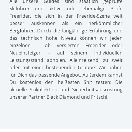
Alle unsere Guides sind staatlich geprüfte
Skiführer und aktive oder ehemalige Profi-
Freerider, die sich in der Freeride-Szene weit
besser auskennen als ein herkömmlicher
Bergführer. Durch die langjährige Erfahrung und
das technisch hohe Niveau können wir jeden
einzelnen – ob versierten Freerider oder
Neueinsteiger – auf seinem individuellen
Leistungsstand abholen. Alleinreisend, zu zweit
oder mit einer bestehenden Gruppe: Wir haben
für Dich das passende Angebot. Außerdem kannst
Du kostenlos den heißesten Shit testen: Die
aktuelle Skikollektion und Sicherheitsausrüstung
unserer Partner Black Diamond und Fritschi.