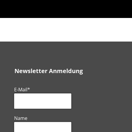
Newsletter Anmeldung
E-Mail*
Name