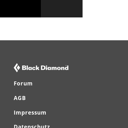
Forum
AGB
Impressum
Datenschutz