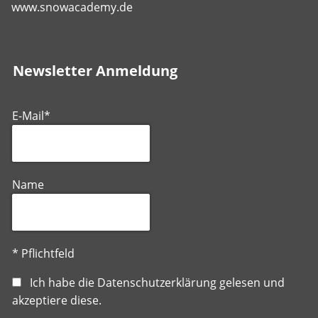
www.snowacademy.de
Newsletter Anmeldung
E-Mail*
Name
* Pflichtfeld
Ich habe die
Datenschutzerklärung
gelesen und
akzeptiere diese.