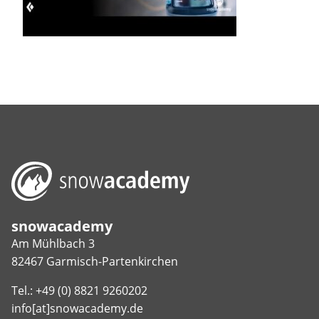
snowacademy
Am Mühlbach 3
82467 Garmisch-Partenkirchen
Tel.: +49 (0) 8821 9260202
info[at]snowacademy.de