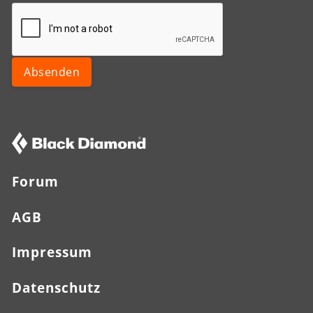
Forum
AGB
Impressum
Datenschutz