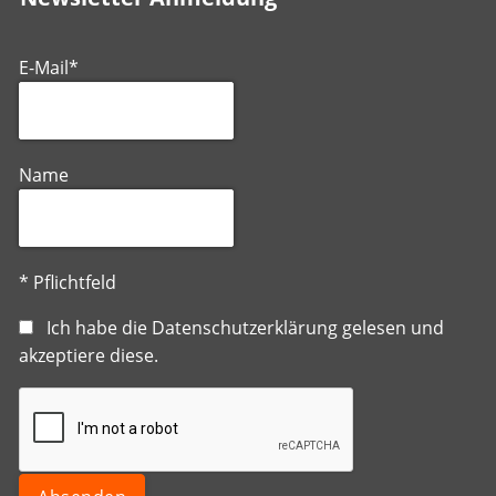
E-Mail*
Name
* Pflichtfeld
Ich habe die
Datenschutzerklärung
gelesen und
akzeptiere diese.