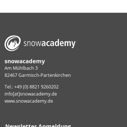
snowacademy
Am Mühlbach 3
82467 Garmisch-Partenkirchen
Tel.: +49 (0) 8821 9260202
info[at]snowacademy.de
www.snowacademy.de
Newsletter Anmeldung