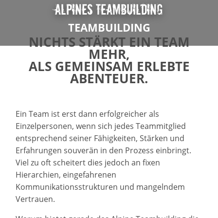
Alpines Teambuilding
TEAMBUILDING
NICHTS STÄRKT EIN TEAM
MEHR,
ALS GEMEINSAM ERLEBTE
ABENTEUER.
Ein Team ist erst dann erfolgreicher als
Einzelpersonen, wenn sich jedes Teammitglied
entsprechend seiner Fähigkeiten, Stärken und
Erfahrungen souverän in den Prozess einbringt.
Viel zu oft scheitert dies jedoch an fixen
Hierarchien, eingefahrenen
Kommunikationsstrukturen und mangelndem
Vertrauen.