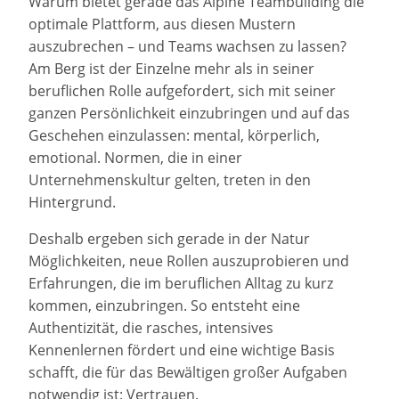
Warum bietet gerade das Alpine Teambuilding die
optimale Plattform, aus diesen Mustern
auszubrechen – und Teams wachsen zu lassen?
Am Berg ist der Einzelne mehr als in seiner
beruflichen Rolle aufgefordert, sich mit seiner
ganzen Persönlichkeit einzubringen und auf das
Geschehen einzulassen: mental, körperlich,
emotional. Normen, die in einer
Unternehmenskultur gelten, treten in den
Hintergrund.
Deshalb ergeben sich gerade in der Natur
Möglichkeiten, neue Rollen auszuprobieren und
Erfahrungen, die im beruflichen Alltag zu kurz
kommen, einzubringen. So entsteht eine
Authentizität, die rasches, intensives
Kennenlernen fördert und eine wichtige Basis
schafft, die für das Bewältigen großer Aufgaben
notwendig ist: Vertrauen.