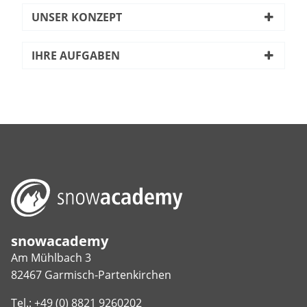
UNSER KONZEPT
IHRE AUFGABEN
snowacademy
Am Mühlbach 3
82467 Garmisch-Partenkirchen
Tel.: +49 (0) 8821 9260202