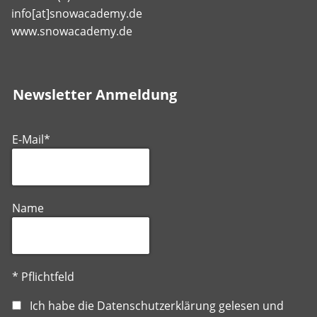
info[at]snowacademy.de
www.snowacademy.de
Newsletter Anmeldung
E-Mail*
Name
* Pflichtfeld
Ich habe die
Datenschutzerklärung
gelesen und