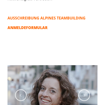
AUSSCHREIBUNG ALPINES TEAMBUILDING
ANMELDEFORMULAR