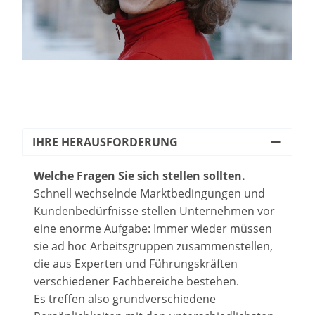
IHRE HERAUSFORDERUNG
Welche Fragen Sie sich stellen sollten.
Schnell wechselnde Marktbedingungen und
Kundenbedürfnisse stellen Unternehmen vor
eine enorme Aufgabe: Immer wieder müssen
sie ad hoc Arbeitsgruppen zusammenstellen,
die aus Experten und Führungskräften
verschiedener Fachbereiche bestehen.
Es treffen also grundverschiedene