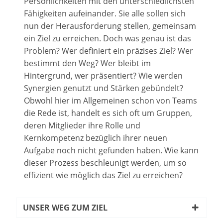
Persönlichkeiten mit den unterschiedlichsten
Fähigkeiten aufeinander. Sie alle sollen sich
nun der Herausforderung stellen, gemeinsam
ein Ziel zu erreichen. Doch was genau ist das
Problem? Wer definiert ein präzises Ziel? Wer
bestimmt den Weg? Wer bleibt im
Hintergrund, wer präsentiert? Wie werden
Synergien genutzt und Stärken gebündelt?
Obwohl hier im Allgemeinen schon von Teams
die Rede ist, handelt es sich oft um Gruppen,
deren Mitglieder ihre Rolle und
Kernkompetenz bezüglich ihrer neuen
Aufgabe noch nicht gefunden haben. Wie kann
dieser Prozess beschleunigt werden, um so
effizient wie möglich das Ziel zu erreichen?
UNSER WEG ZUM ZIEL