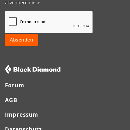
akzeptiere diese.
Forum
AGB
Impressum
Datenschutz